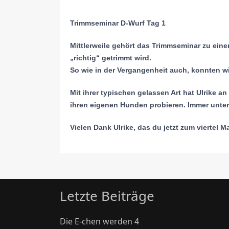
Trimmseminar D-Wurf Tag 1
Mittlerweile gehört das Trimmseminar zu eine
„richtig“ getrimmt wird.
So wie in der Vergangenheit auch, konnten w
Mit ihrer typischen gelassen Art hat Ulrike a
ihren eigenen Hunden probieren. Immer unte
Vielen Dank Ulrike, das du jetzt zum viertel 
Letzte Beiträge
Die E-chen werden 4