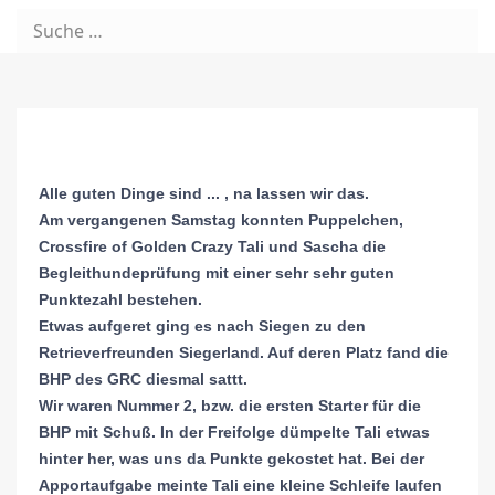
Alle guten Dinge sind ... , na lassen wir das.
Am vergangenen Samstag konnten Puppelchen,
Crossfire of Golden Crazy Tali und Sascha die
Begleithundeprüfung mit einer sehr sehr guten
Punktezahl bestehen.
Etwas aufgeret ging es nach Siegen zu den
Retrieverfreunden Siegerland. Auf deren Platz fand die
BHP des GRC diesmal sattt.
Wir waren Nummer 2, bzw. die ersten Starter für die
BHP mit Schuß. In der Freifolge dümpelte Tali etwas
hinter her, was uns da Punkte gekostet hat. Bei der
Apportaufgabe meinte Tali eine kleine Schleife laufen