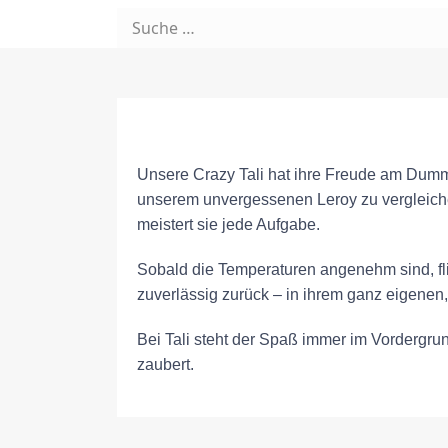
Unsere Crazy Tali hat ihre Freude am Dummy
unserem unvergessenen Leroy zu vergleichen 
meistert sie jede Aufgabe.
Sobald die Temperaturen angenehm sind, flit
zuverlässig zurück – in ihrem ganz eigenen
Bei Tali steht der Spaß immer im Vordergrun
zaubert.