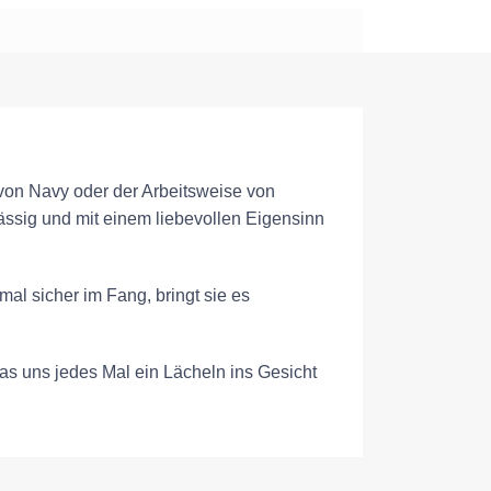
 von Navy oder der Arbeitsweise von
ässig und mit einem liebevollen Eigensinn
al sicher im Fang, bringt sie es
as uns jedes Mal ein Lächeln ins Gesicht